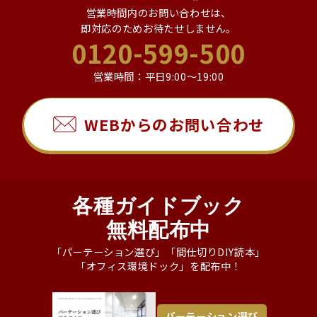
営業時間内のお問い合わせは、
即対応のためお待たせしません。
0120-599-500
営業時間：平日9:00～19:00
WEBからのお問い合わせ
各種ガイドブック
無料配布中
「パーテーション選び」「間仕切りDIY読本」
「オフィス環境ドック」を配布中！
パーテーション選び