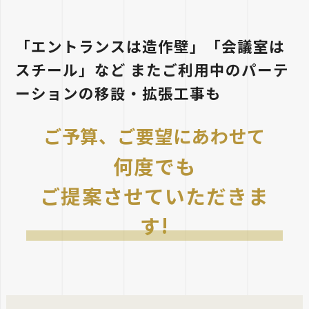
「エントランスは造作壁」「会議室は
スチール」など
またご利用中のパーテ
ーションの移設・拡張工事も
ご予算、ご要望にあわせて
何度でも
ご提案させていただきま
す!