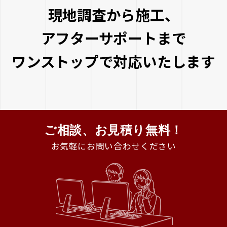
現地調査から施⼯、
アフターサポートまで
ワンストップで対応いたします
ご相談、お見積り無料！
お気軽にお問い合わせください