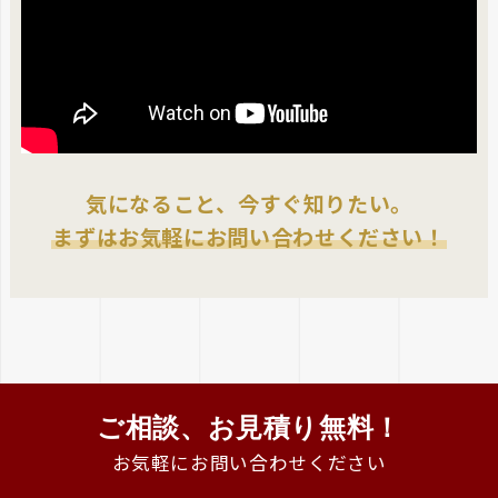
気になること、今すぐ知りたい。
まずはお気軽にお問い合わせください！
ご相談、お見積り無料！
お気軽にお問い合わせください