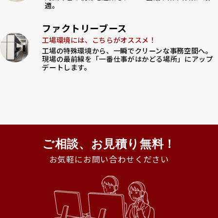
適。
ファクトリーブース
工場環境には、こちらがオススメ！
工場の特殊環境から、一瞬でクリーンな事務空間へ。
現場の最前線を「一番仕事がはかどる場所」にアップ
デートします。
ご相談、お見積り無料！
お気軽にお問い合わせください