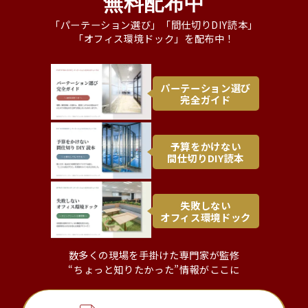
無料配布中
「パーテーション選び」「間仕切りDIY読本」
「オフィス環境ドック」を配布中！
パーテーション選び
完全ガイド
予算をかけない
間仕切りDIY読本
失敗しない
オフィス環境ドック
数多くの現場を手掛けた専門家が監修
“ちょっと知りたかった”情報がここに