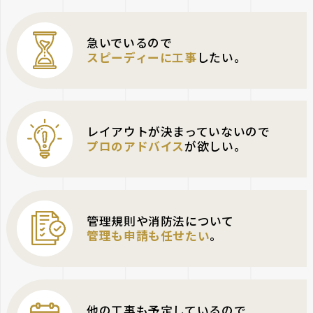
急いでいるので
スピーディーに工事
したい。
レイアウトが決まっていないので
プロのアドバイス
が欲しい。
管理規則や消防法について
管理も申請も任せたい
。
他の工事も予定しているので