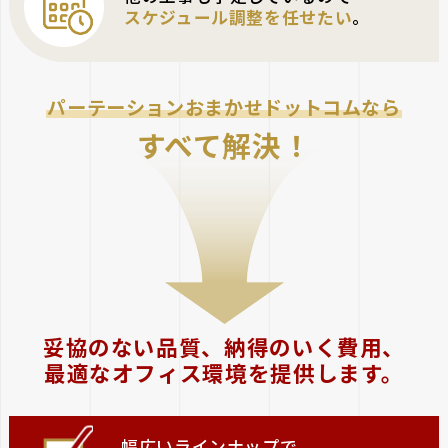
スケジュール調整を任せたい
。
パーテーションおまかせドットコムなら
すべて解決！
妥協のない品質、納得のいく費用、
最適なオフィス環境を提供します。
幅広いラインナップで