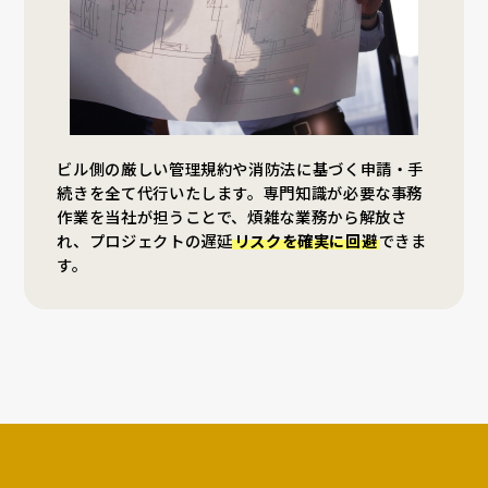
ビル側の厳しい管理規約や消防法に基づく申請・手
続きを全て代行いたします。専門知識が必要な事務
作業を当社が担うことで、煩雑な業務から解放さ
れ、プロジェクトの遅延
リスクを確実に回避
できま
す。