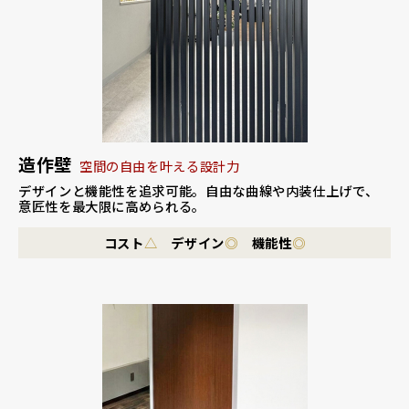
造作壁
空間の自由を叶える設計力
デザインと機能性を追求可能。
自由な曲線や内装仕上げで、
意匠性を最大限に高められる。
コスト
△
デザイン
◎
機能性
◎