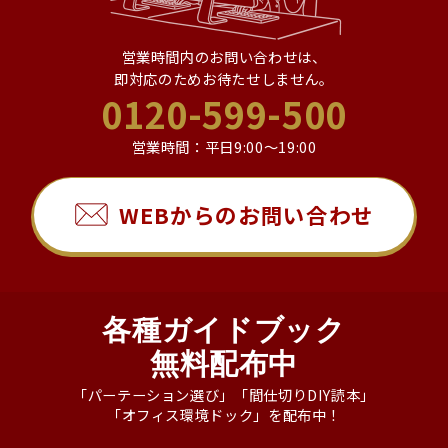
営業時間内のお問い合わせは、
即対応のためお待たせしません。
0120-599-500
営業時間：平日9:00～19:00
WEBからのお問い合わせ
各種ガイドブック
無料配布中
「パーテーション選び」「間仕切りDIY読本」
「オフィス環境ドック」を配布中！