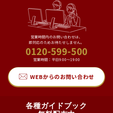
営業時間内のお問い合わせは、
即対応のためお待たせしません。
0120-599-500
営業時間：平日9:00～19:00
WEBからのお問い合わせ
各種ガイドブック