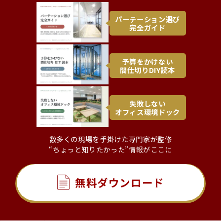
パーテーション選び
完全ガイド
予算をかけない
間仕切りDIY読本
失敗しない
オフィス環境ドック
数多くの現場を手掛けた専門家が監修
“ちょっと知りたかった”情報がここに
無料ダウンロード