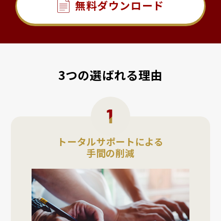
無料ダウンロード
3つの選ばれる理由
トータルサポートによる
手間の削減