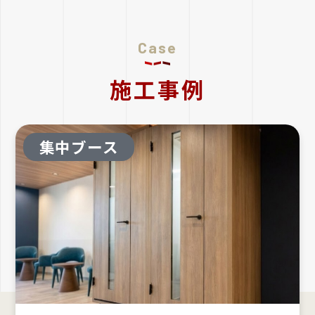
Case
施工事例