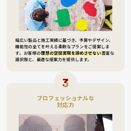
幅広い製品と施工実績に基づき、予算やデザイン、
機能性の全てを叶える柔軟なプランをご提案しま
す。お客様の
理想の空間実現を諦めさせない
豊富な
選択肢と、最適な提案力を提供します。
プロフェッショナルな
対応力