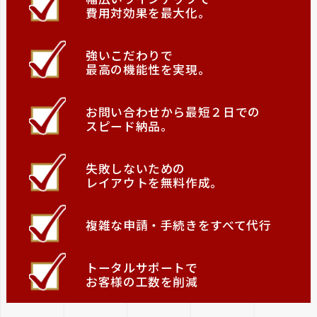
費用対効果を最大化。
強いこだわりで
最高の機能性を実現。
お問い合わせから最短２日での
スピード納品。
失敗しないための
レイアウトを無料作成。
複雑な申請・手続きをすべて代行
トータルサポートで
お客様の工数を削減