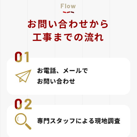
Flow
お問い合わせから
⼯事までの流れ