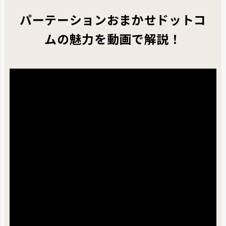
パーテーションおまかせドットコ
ムの魅力を動画で解説！